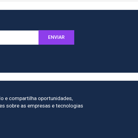
ENVIAR
 e compartilha oportunidades,
es sobre as empresas e tecnologias