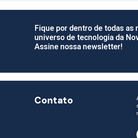
Fique por dentro de todas as
universo de tecnologia da No
Assine nossa newsletter!
Contato