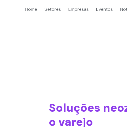
Home
Setores
Empresas
Eventos
Not
Soluções neo
o varejo