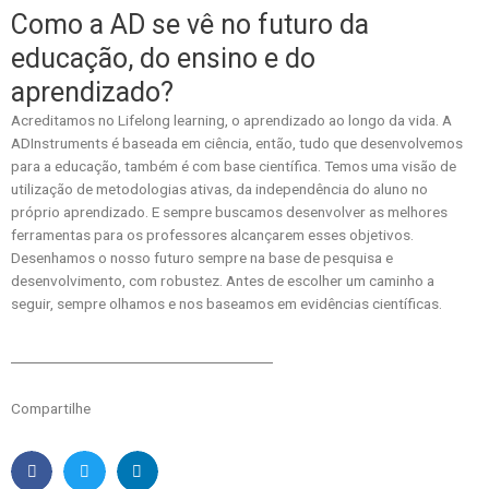
Como a AD se vê no futuro da
educação, do ensino e do
aprendizado?
Acreditamos no Lifelong learning, o aprendizado ao longo da vida. A
ADInstruments é baseada em ciência, então, tudo que desenvolvemos
para a educação, também é com base científica. Temos uma visão de
utilização de metodologias ativas, da independência do aluno no
próprio aprendizado. E sempre buscamos desenvolver as melhores
ferramentas para os professores alcançarem esses objetivos.
Desenhamos o nosso futuro sempre na base de pesquisa e
desenvolvimento, com robustez. Antes de escolher um caminho a
seguir, sempre olhamos e nos baseamos em evidências científicas.
Compartilhe