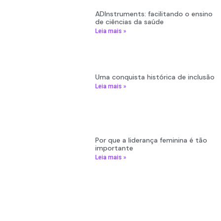
ADInstruments: facilitando o ensino
de ciências da saúde
Leia mais »
Uma conquista histórica de inclusão
Leia mais »
Por que a liderança feminina é tão
importante
Leia mais »