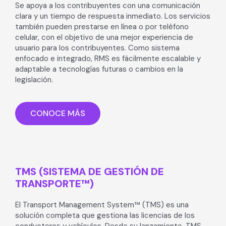
Se apoya a los contribuyentes con una comunicación
clara y un tiempo de respuesta inmediato. Los servicios
también pueden prestarse en línea o por teléfono
celular, con el objetivo de una mejor experiencia de
usuario para los contribuyentes. Como sistema
enfocado e integrado, RMS es fácilmente escalable y
adaptable a tecnologías futuras o cambios en la
legislación.
CONOCE MÁS
TMS (SISTEMA DE GESTIÓN DE
TRANSPORTE™)
El Transport Management System™ (TMS) es una
solución completa que gestiona las licencias de los