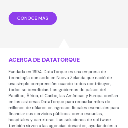
CONOCE MÁS
ACERCA DE DATATORQUE
Fundada en 1994, DataTorque es una empresa de
tecnología con sede en Nueva Zelanda que nació de
una simple comprensión: cuando todos contribuyen,
todos se benefician. Los gobiernos de países del
Pacífico, África, el Caribe, las Américas y Europa confían
en los sistemas DataTorque para recaudar miles de
millones de dólares en ingresos fiscales esenciales para
financiar sus servicios públicos, como escuelas,
hospitales y carreteras. Las soluciones de software
también sirven a las agencias donantes, ayudándoles a