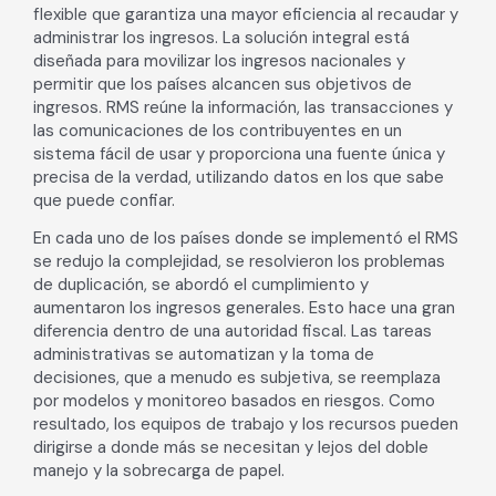
flexible que garantiza una mayor eficiencia al recaudar y
administrar los ingresos. La solución integral está
diseñada para movilizar los ingresos nacionales y
permitir que los países alcancen sus objetivos de
ingresos. RMS reúne la información, las transacciones y
las comunicaciones de los contribuyentes en un
sistema fácil de usar y proporciona una fuente única y
precisa de la verdad, utilizando datos en los que sabe
que puede confiar.
En cada uno de los países donde se implementó el RMS
se redujo la complejidad, se resolvieron los problemas
de duplicación, se abordó el cumplimiento y
aumentaron los ingresos generales. Esto hace una gran
diferencia dentro de una autoridad fiscal. Las tareas
administrativas se automatizan y la toma de
decisiones, que a menudo es subjetiva, se reemplaza
por modelos y monitoreo basados ​​en riesgos. Como
resultado, los equipos de trabajo y los recursos pueden
dirigirse a donde más se necesitan y lejos del doble
manejo y la sobrecarga de papel.