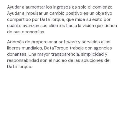
Ayudar a aumentar los ingresos es solo el comienzo.
Ayudar a impulsar un cambio positivo es un objetivo
compartido por DataTorque, que mide su éxito por
cuánto avanzan sus clientes hacia la visión que tienen
de sus economías.
Además de proporcionar software y servicios a los
líderes mundiales, DataTorque trabaja con agencias
donantes. Una mayor transparencia, simplicidad y
responsabilidad son el núcleo de las soluciones de
DataTorque.