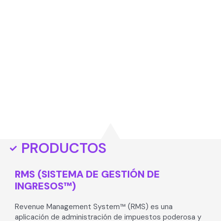
PRODUCTOS
RMS (SISTEMA DE GESTIÓN DE
INGRESOS™)
Revenue Management System™ (RMS) es una
aplicación de administración de impuestos poderosa y