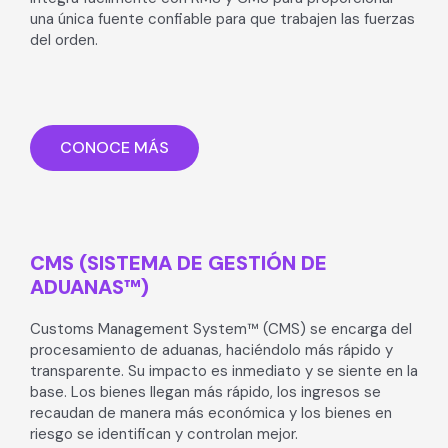
una única fuente confiable para que trabajen las fuerzas
del orden.
CONOCE MÁS
CMS (SISTEMA DE GESTIÓN DE
ADUANAS™)
Customs Management System™ (CMS) se encarga del
procesamiento de aduanas, haciéndolo más rápido y
transparente. Su impacto es inmediato y se siente en la
base. Los bienes llegan más rápido, los ingresos se
recaudan de manera más económica y los bienes en
riesgo se identifican y controlan mejor.