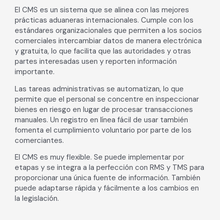
El CMS es un sistema que se alinea con las mejores
prácticas aduaneras internacionales. Cumple con los
estándares organizacionales que permiten a los socios
comerciales intercambiar datos de manera electrónica
y gratuita, lo que facilita que las autoridades y otras
partes interesadas usen y reporten información
importante.
Las tareas administrativas se automatizan, lo que
permite que el personal se concentre en inspeccionar
bienes en riesgo en lugar de procesar transacciones
manuales. Un registro en línea fácil de usar también
fomenta el cumplimiento voluntario por parte de los
comerciantes.
El CMS es muy flexible. Se puede implementar por
etapas y se integra a la perfección con RMS y TMS para
proporcionar una única fuente de información. También
puede adaptarse rápida y fácilmente a los cambios en
la legislación.