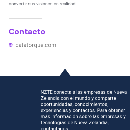
convertir sus visiones en realidad.
Contacto
datatorque.com
NZTE conecta a las empresas de Nueva
Zelandia con el mundo y comparte
oportunidades, conocimientos,
experiencias y contactos. Para obtener
más información sobre las empresas y
tecnologías de Nueva Zelandia,
contáctanos.