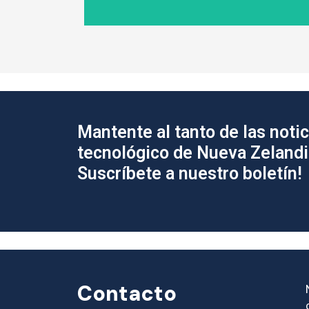
Mantente al tanto de las notic
tecnológico de Nueva Zelandi
Suscríbete a nuestro boletín!
Contacto