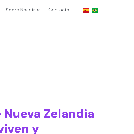
Sobre Nosotros
Contacto
 Nueva Zelandia
viven y