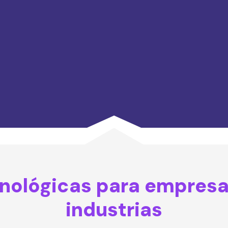
nológicas para empresa
industrias