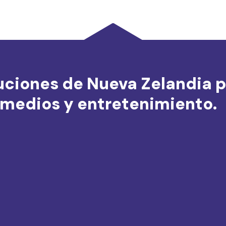
uciones de Nueva Zelandia p
medios y entretenimiento.