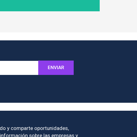
ENVIAR
do y comparte oportunidades,
 información sobre las empresas y