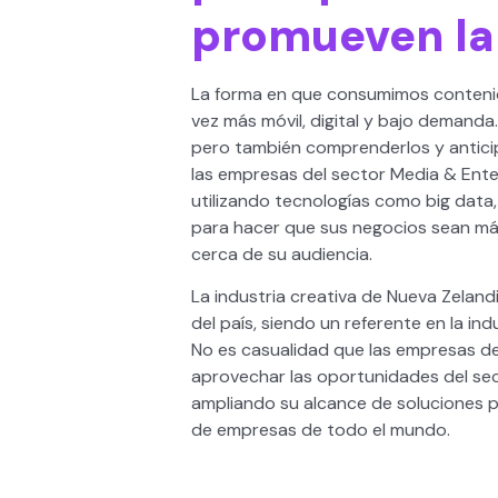
promueven la 
La forma en que consumimos conteni
vez más móvil, digital y bajo demanda
pero también comprenderlos y antici
las empresas del sector Media & Ent
utilizando tecnologías como big data, an
para hacer que sus negocios sean más
cerca de su audiencia.
La industria creativa de Nueva Zelan
del país, siendo un referente en la ind
No es casualidad que las empresas de
aprovechar las oportunidades del sec
ampliando su alcance de soluciones p
de empresas de todo el mundo.