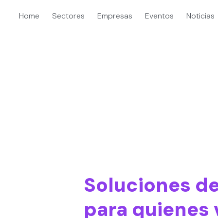
Home
Sectores
Empresas
Eventos
Noticias
TENIMIENTO
Soluciones de
para quienes 