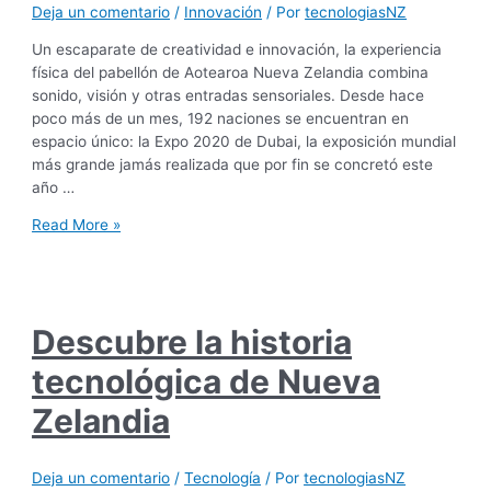
Deja un comentario
/
Innovación
/ Por
tecnologiasNZ
Un escaparate de creatividad e innovación, la experiencia
física del pabellón de Aotearoa Nueva Zelandia combina
sonido, visión y otras entradas sensoriales. Desde hace
poco más de un mes, 192 naciones se encuentran en
espacio único: la Expo 2020 de Dubai, la exposición mundial
más grande jamás realizada que por fin se concretó este
año …
Read More »
Descubre la historia
tecnológica de Nueva
Zelandia
Deja un comentario
/
Tecnología
/ Por
tecnologiasNZ