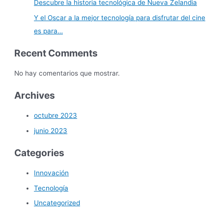
Descubre la historia tecnológica de Nueva Zelandia
Y el Oscar a la mejor tecnología para disfrutar del cine
es para…
Recent Comments
No hay comentarios que mostrar.
Archives
octubre 2023
junio 2023
Categories
Innovación
Tecnología
Uncategorized