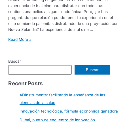
experiencia de ir al cine para disfrutar con todos tus
sentidos una película sigue siendo única. Pero, ¿te has
preguntado qué relación puede tener tu experiencia en el
cine comiendo palomitas disfrutando de una proyección con
Nueva Zelandia? La experiencia de ir al cine …
Read More »
Buscar
Buscar
Recent Posts
ADInstruments: facilitando la enseñanza de las
ciencias de la salud
Innovación tecnológica, fórmula económica ganadora
Dubai, punto de encuentro de innovación