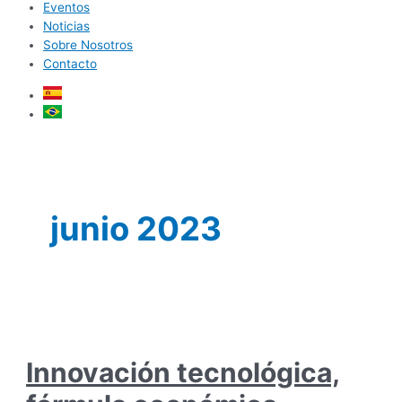
Eventos
Noticias
Sobre Nosotros
Contacto
junio 2023
Innovación tecnológica,