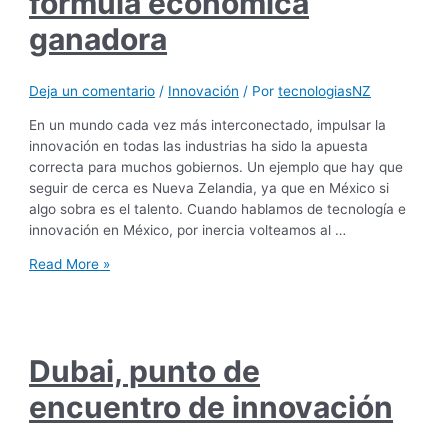
fórmula económica
ganadora
Deja un comentario
/
Innovación
/ Por
tecnologiasNZ
En un mundo cada vez más interconectado, impulsar la
innovación en todas las industrias ha sido la apuesta
correcta para muchos gobiernos. Un ejemplo que hay que
seguir de cerca es Nueva Zelandia, ya que en México si
algo sobra es el talento. Cuando hablamos de tecnología e
innovación en México, por inercia volteamos al …
Read More »
Dubai, punto de
encuentro de innovación