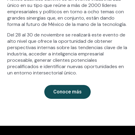
único en su tipo que reúne a más de 2000 líderes
empresariales y políticos en torno a ocho temas con
grandes sinergias que, en conjunto, están dando
forma al futuro de México de la mano de la tecnología.
Del 28 al 30 de noviembre se realizará este evento de
alto nivel que ofrece la oportunidad de obtener
perspectivas internas sobre las tendencias clave de la
industria, acceder a inteligencia empresarial
procesable, generar clientes potenciales
precalificados e identificar nuevas oportunidades en
un entorno intersectorial único.
Conoce más